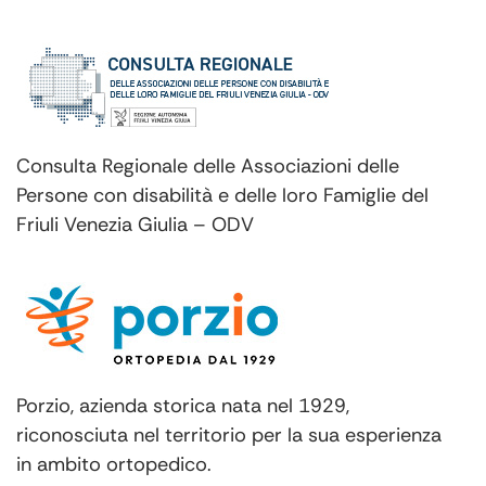
Consulta Regionale delle Associazioni delle
Persone con disabilità e delle loro Famiglie del
Friuli Venezia Giulia – ODV
Porzio, azienda storica nata nel 1929,
riconosciuta nel territorio per la sua esperienza
in ambito ortopedico.