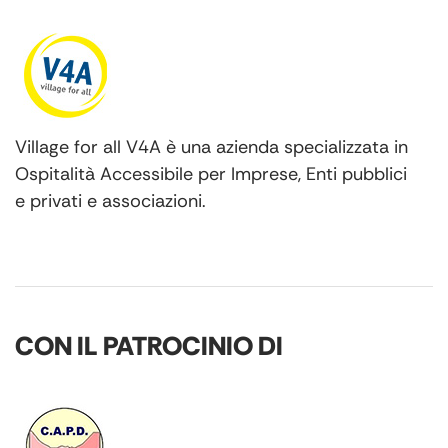
Village for all V4A è una azienda specializzata in
Ospitalità Accessibile per Imprese, Enti pubblici
e privati e associazioni.
CON IL PATROCINIO DI