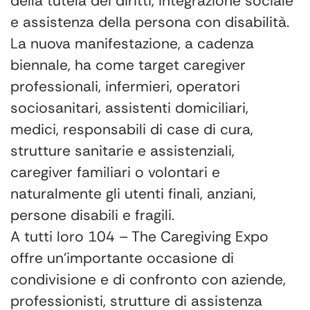
della tutela dei diritti, integrazione sociale
e assistenza della persona con disabilità.
La nuova manifestazione, a cadenza
biennale, ha come target caregiver
professionali, infermieri, operatori
sociosanitari, assistenti domiciliari,
medici, responsabili di case di cura,
strutture sanitarie e assistenziali,
caregiver familiari o volontari e
naturalmente gli utenti finali, anziani,
persone disabili e fragili.
A tutti loro 104 – The Caregiving Expo
offre un’importante occasione di
condivisione e di confronto con aziende,
professionisti, strutture di assistenza