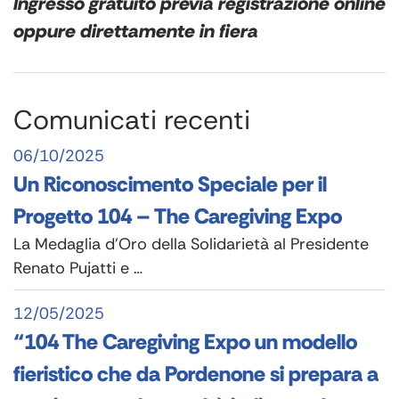
Ingresso gratuito previa registrazione online
oppure direttamente in fiera
Comunicati recenti
06/10/2025
Un Riconoscimento Speciale per il
Progetto 104 – The Caregiving Expo
La Medaglia d’Oro della Solidarietà al Presidente
Renato Pujatti e …
12/05/2025
“104 The Caregiving Expo un modello
fieristico che da Pordenone si prepara a