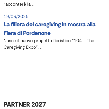
racconterà la …
19/03/2025
La filiera del caregiving in mostra alla
Fiera di Pordenone
Nasce il nuovo progetto fieristico “104 – The
Caregiving Expo”. …
PARTNER 2027