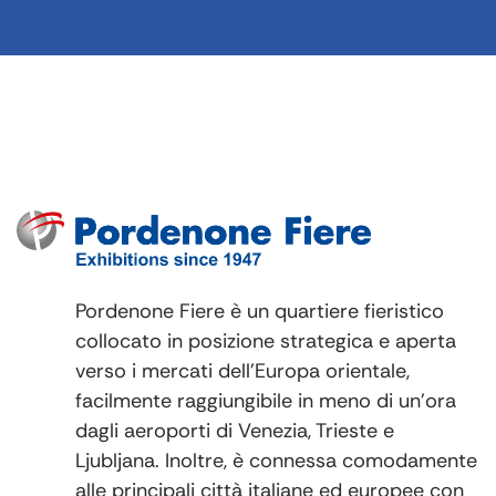
Pordenone Fiere è un quartiere fieristico
collocato in posizione strategica e aperta
verso i mercati dell’Europa orientale,
facilmente raggiungibile in meno di un’ora
dagli aeroporti di Venezia, Trieste e
Ljubljana‎. Inoltre, è connessa comodamente
alle principali città italiane ed europee con