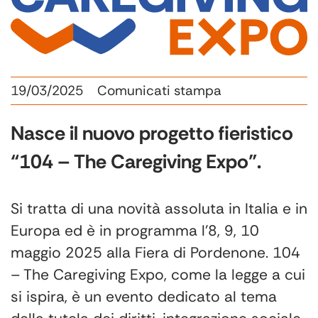
19/03/2025
Comunicati stampa
Nasce il nuovo progetto fieristico
“104 – The Caregiving Expo”.
Si tratta di una novità assoluta in Italia e in
Europa ed è in programma l’8, 9, 10
maggio 2025 alla Fiera di Pordenone. 104
– The Caregiving Expo, come la legge a cui
si ispira, è un evento dedicato al tema