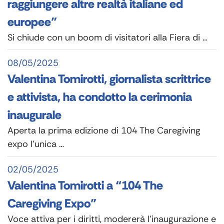
raggiungere altre realtà italiane ed
europee”
Si chiude con un boom di visitatori alla Fiera di …
08/05/2025
Valentina Tomirotti, giornalista scrittrice
e attivista, ha condotto la cerimonia
inaugurale
Aperta la prima edizione di 104 The Caregiving
expo l’unica …
02/05/2025
Valentina Tomirotti a “104 The
Caregiving Expo”
Voce attiva per i diritti, modererà l’inaugurazione e