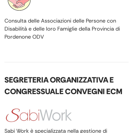
Consulta delle Associazioni delle Persone con
Disabilità e delle loro Famiglie della Provincia di
Pordenone ODV
SEGRETERIA ORGANIZZATIVA E
CONGRESSUALE CONVEGNI ECM
Sabi Work è specializzata nella gestione di