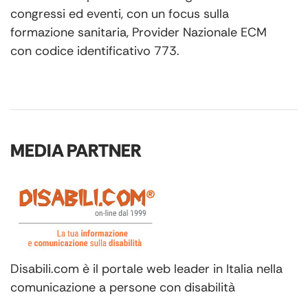
congressi ed eventi, con un focus sulla
formazione sanitaria, Provider Nazionale ECM
con codice identificativo 773.
MEDIA PARTNER
Disabili.com è il portale web leader in Italia nella
comunicazione a persone con disabilità