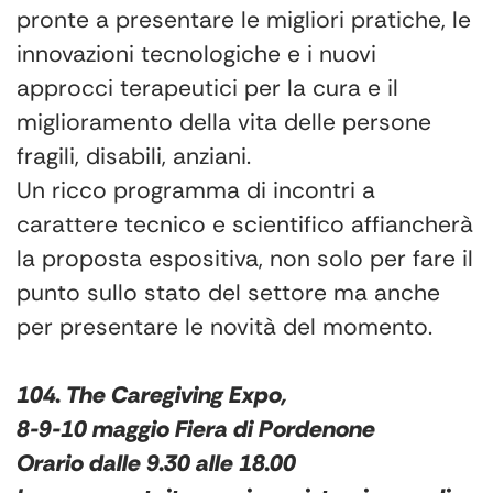
pronte a presentare le migliori pratiche, le
innovazioni tecnologiche e i nuovi
approcci terapeutici per la cura e il
miglioramento della vita delle persone
fragili, disabili, anziani.
Un ricco programma di incontri a
carattere tecnico e scientifico affiancherà
la proposta espositiva, non solo per fare il
punto sullo stato del settore ma anche
per presentare le novità del momento.
104. The Caregiving Expo,
8-9-10 maggio Fiera di Pordenone
Orario dalle 9.30 alle 18.00