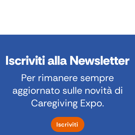
Iscriviti alla Newsletter
Per rimanere sempre
aggiornato sulle novità di
Caregiving Expo.
Iscriviti