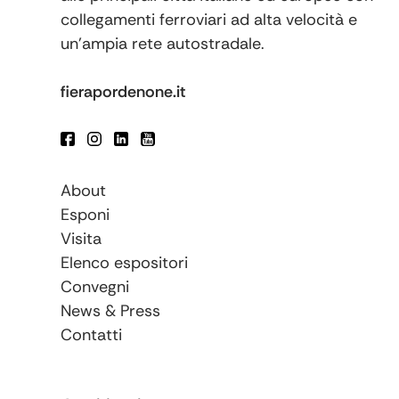
collegamenti ferroviari ad alta velocità e
un’ampia rete autostradale.
fierapordenone.it
About
Esponi
Visita
Elenco espositori
Convegni
News & Press
Contatti