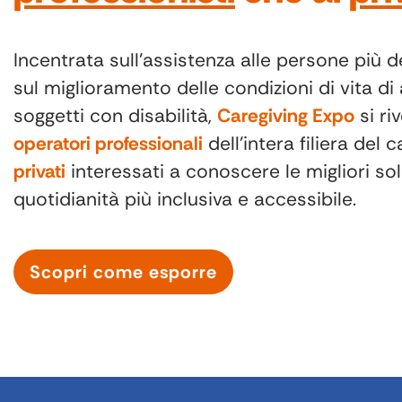
Incentrata sull’assistenza alle persone più de
sul miglioramento delle condizioni di vita di 
soggetti con disabilità,
Caregiving Expo
si riv
operatori professionali
dell’intera filiera del c
privati
interessati a conoscere le migliori so
quotidianità più inclusiva e accessibile.
Scopri come esporre