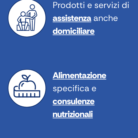
Prodotti e servizi di
assistenza
anche
domiciliare
Alimentazione
specifica e
consulenze
nutrizionali