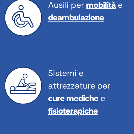
Ausili per
mobilità
e
deambulazione
Sistemi e
attrezzature per
cure mediche
e
fisioterapiche