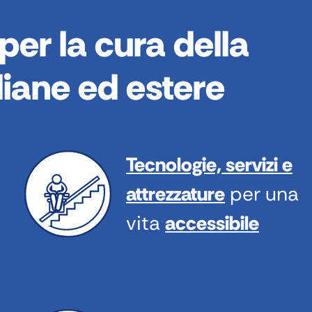
 per la cura della
liane ed estere
Tecnologie, servizi e
attrezzature
per una
vita
accessibile